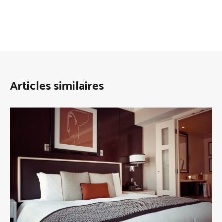
Articles similaires