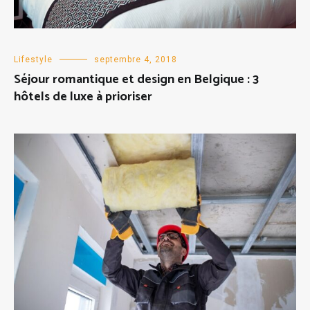
Lifestyle
septembre 4, 2018
Séjour romantique et design en Belgique : 3
hôtels de luxe à prioriser