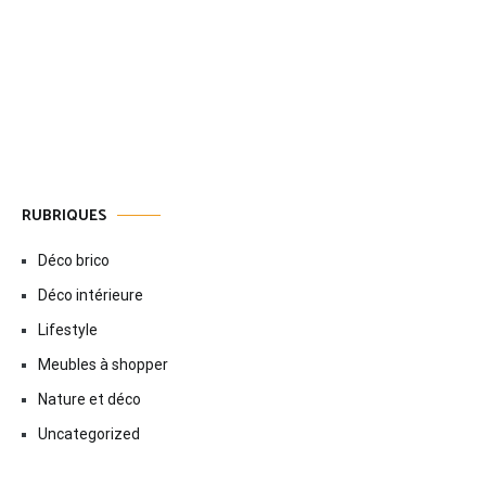
l’article
RUBRIQUES
Déco brico
Déco intérieure
Lifestyle
Meubles à shopper
Nature et déco
Uncategorized