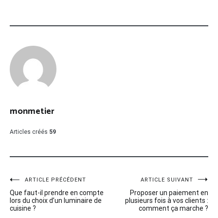
monmetier
Articles créés
59
Navigation
ARTICLE PRÉCÉDENT
ARTICLE SUIVANT
Que faut-il prendre en compte
Proposer un paiement en
de
lors du choix d’un luminaire de
plusieurs fois à vos clients :
cuisine ?
comment ça marche ?