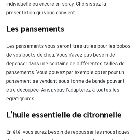
individuelle ou encore en spray. Choisissez la
présentation qui vous convient.
Les pansements
Les pansements vous seront très utiles pour les bobos
de vos bouts de chou. Vous n’avez pas besoin de
dépenser dans une centaine de différentes tailles de
pansements. Vous pouvez par exemple opter pour un
pansement se vendant sous forme de bande pouvant
être découpée. Ainsi, vous l’adapterez à toutes les
égratignures.
L’huile essentielle de citronnelle
En été, vous aurez besoin de repousser les moustiques.