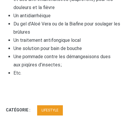
douleurs et la fièvre
Un antidiarrhéique
Du gel d’Aloé Vera ou de la Biafine pour soulager les
brûlures
Un traitement antifongique local
Une solution pour bain de bouche
Une pommade contre les démangeaisons dues
aux piqûres d’insectes ;
Etc.
CATÉGORIE :
LIFESTYLE