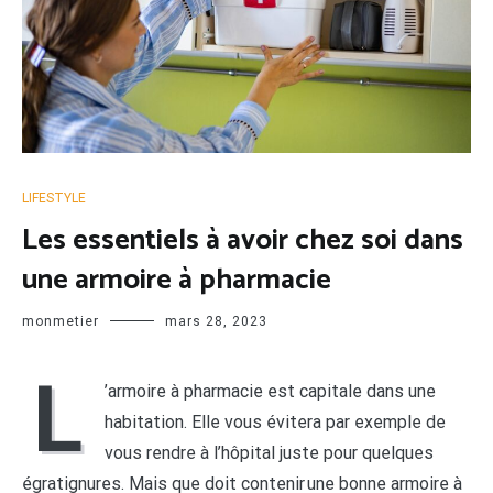
LIFESTYLE
Les essentiels à avoir chez soi dans
une armoire à pharmacie
monmetier
mars 28, 2023
L
’armoire à pharmacie est capitale dans une
habitation. Elle vous évitera par exemple de
vous rendre à l’hôpital juste pour quelques
égratignures. Mais que doit contenir une bonne armoire à