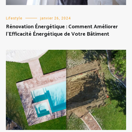
Lifestyle
janvier 26, 2024
Rénovation Énergétique : Comment Améliorer
l’Efficacité Énergétique de Votre Bâtiment