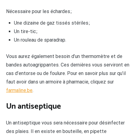
Nécessaire pour les échardes ;
Une dizaine de gaz tissés stériles ;
Un tire-tic ;
Un rouleau de sparadrap.
Vous aurez également besoin d’un thermomètre et de
bandes autoagrippantes. Ces dernières vous serviront en
cas d’entorse ou de foulure. Pour en savoir plus sur qu’il
faut avoir dans un armoire à pharmacie, cliquez sur
farmaline.be
.
Un antiseptique
Un antiseptique vous sera nécessaire pour désinfecter
des plaies. Il en existe en bouteille, en pipette