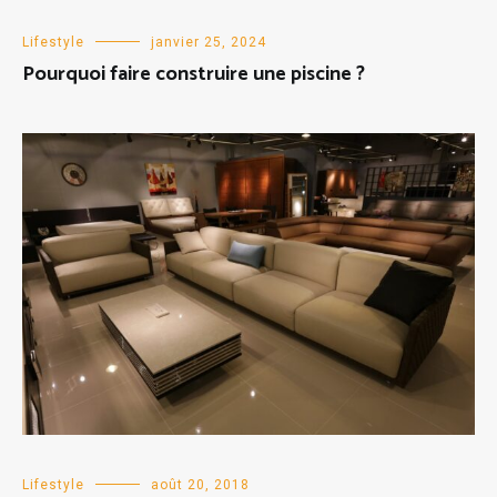
Lifestyle
janvier 25, 2024
Pourquoi faire construire une piscine ?
Lifestyle
août 20, 2018