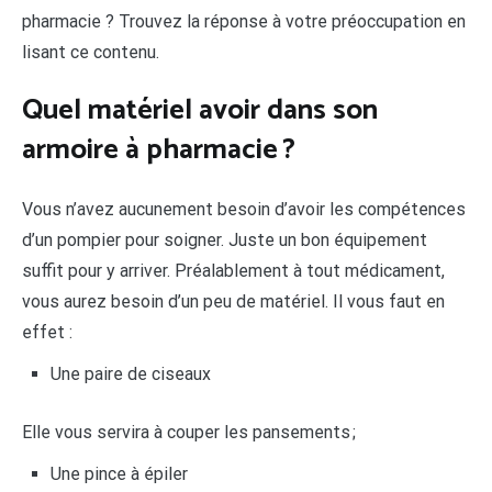
pharmacie ? Trouvez la réponse à votre préoccupation en
lisant ce contenu.
Quel matériel avoir dans son
armoire à pharmacie ?
Vous n’avez aucunement besoin d’avoir les compétences
d’un pompier pour soigner. Juste un bon équipement
suffit pour y arriver. Préalablement à tout médicament,
vous aurez besoin d’un peu de matériel. Il vous faut en
effet :
Une paire de ciseaux
Elle vous servira à couper les pansements ;
Une pince à épiler