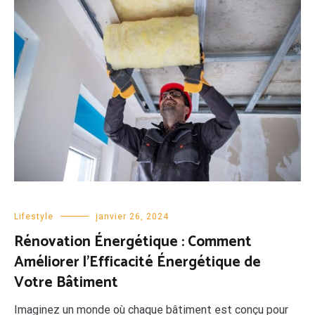
Lifestyle
janvier 26, 2024
Rénovation Énergétique : Comment
Améliorer l’Efficacité Énergétique de
Votre Bâtiment
Imaginez un monde où chaque bâtiment est conçu pour