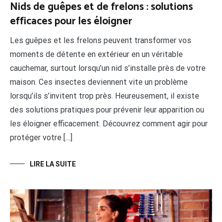
Nids de guêpes et de frelons : solutions
efficaces pour les éloigner
Les guêpes et les frelons peuvent transformer vos
moments de détente en extérieur en un véritable
cauchemar, surtout lorsqu’un nid s’installe près de votre
maison. Ces insectes deviennent vite un problème
lorsqu’ils s’invitent trop près. Heureusement, il existe
des solutions pratiques pour prévenir leur apparition ou
les éloigner efficacement. Découvrez comment agir pour
protéger votre […]
LIRE LA SUITE