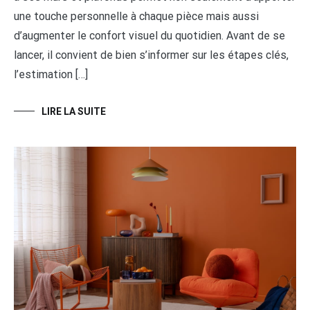
une touche personnelle à chaque pièce mais aussi
d’augmenter le confort visuel du quotidien. Avant de se
lancer, il convient de bien s’informer sur les étapes clés,
l’estimation […]
LIRE LA SUITE