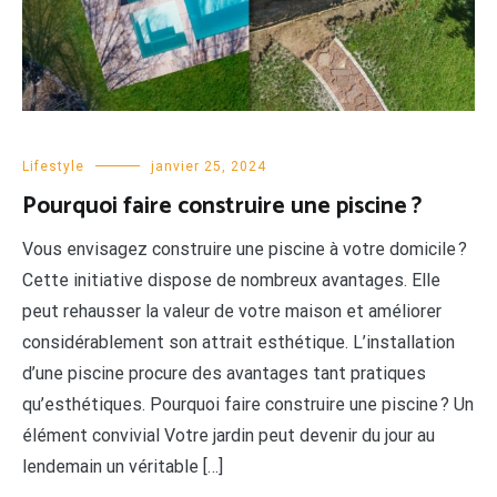
Lifestyle
janvier 25, 2024
Pourquoi faire construire une piscine ?
Vous envisagez construire une piscine à votre domicile ?
Cette initiative dispose de nombreux avantages. Elle
peut rehausser la valeur de votre maison et améliorer
considérablement son attrait esthétique. L’installation
d’une piscine procure des avantages tant pratiques
qu’esthétiques. Pourquoi faire construire une piscine ? Un
élément convivial Votre jardin peut devenir du jour au
lendemain un véritable […]