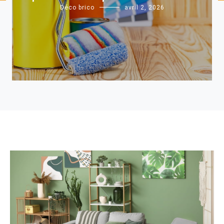
Déco brico
avril 2, 2026