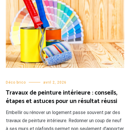
Déco brico
avril 2, 2026
Travaux de peinture intérieure : conseils,
étapes et astuces pour un résultat réussi
Embellir ou rénover un logement passe souvent par des
travaux de peinture intérieure. Redonner un coup de neuf
à ses murs et plafonds permet non seulement d’apporter