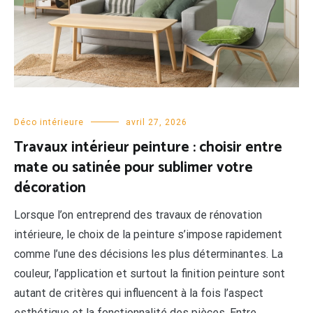
Déco intérieure
avril 27, 2026
Travaux intérieur peinture : choisir entre
mate ou satinée pour sublimer votre
décoration
Lorsque l’on entreprend des travaux de rénovation
intérieure, le choix de la peinture s’impose rapidement
comme l’une des décisions les plus déterminantes. La
couleur, l’application et surtout la finition peinture sont
autant de critères qui influencent à la fois l’aspect
esthétique et la fonctionnalité des pièces. Entre