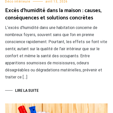
Déco intérieure
avril 13, 2026
Excès d’humidité dans la maison : causes,
conséquences et solutions concrètes
L’excès d’humidité dans une habitation concerne de
nombreux foyers, souvent sans que l’on en prenne
conscience rapidement. Pourtant, les effets se font vite
sentir, autant sur la qualité de l’air intérieur que sur le
confort et même la santé des occupants. Entre
apparitions sournoises de moisissures, odeurs
désagréables ou dégradations matérielles, prévenir et
traiter ce […]
LIRE LA SUITE