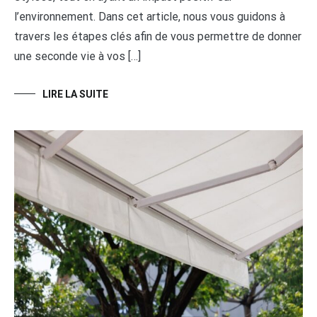
l’environnement. Dans cet article, nous vous guidons à
travers les étapes clés afin de vous permettre de donner
une seconde vie à vos […]
LIRE LA SUITE