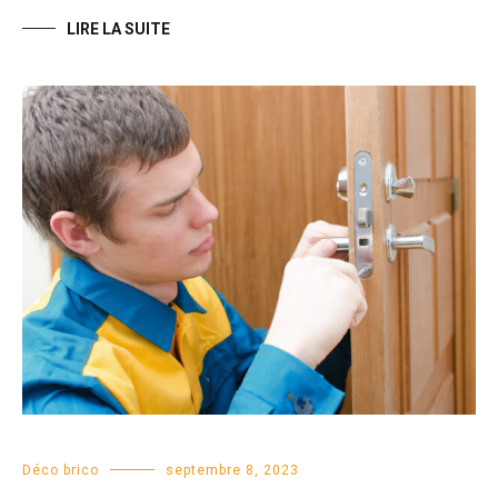
LIRE LA SUITE
Déco brico
septembre 8, 2023