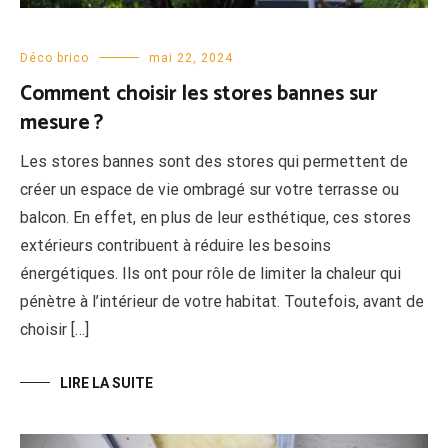
Déco brico
mai 22, 2024
Comment choisir les stores bannes sur
mesure ?
Les stores bannes sont des stores qui permettent de
créer un espace de vie ombragé sur votre terrasse ou
balcon. En effet, en plus de leur esthétique, ces stores
extérieurs contribuent à réduire les besoins
énergétiques. Ils ont pour rôle de limiter la chaleur qui
pénètre à l’intérieur de votre habitat. Toutefois, avant de
choisir […]
LIRE LA SUITE