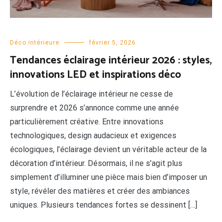
Déco intérieure
février 5, 2026
Tendances éclairage intérieur 2026 : styles,
innovations LED et inspirations déco
L’évolution de l’éclairage intérieur ne cesse de
surprendre et 2026 s’annonce comme une année
particulièrement créative. Entre innovations
technologiques, design audacieux et exigences
écologiques, l’éclairage devient un véritable acteur de la
décoration d’intérieur. Désormais, il ne s’agit plus
simplement d’illuminer une pièce mais bien d’imposer un
style, révéler des matières et créer des ambiances
uniques. Plusieurs tendances fortes se dessinent […]