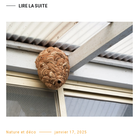
LIRE LA SUITE
Nature et déco
janvier 17, 2025