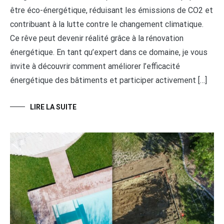
être éco-énergétique, réduisant les émissions de CO2 et
contribuant à la lutte contre le changement climatique.
Ce rêve peut devenir réalité grâce à la rénovation
énergétique. En tant qu’expert dans ce domaine, je vous
invite à découvrir comment améliorer l’efficacité
énergétique des bâtiments et participer activement […]
LIRE LA SUITE