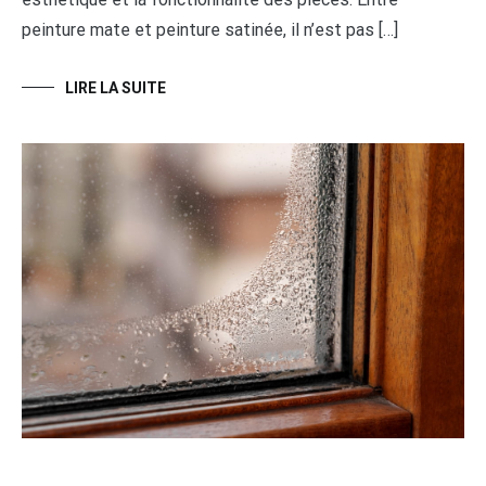
peinture mate et peinture satinée, il n’est pas […]
LIRE LA SUITE