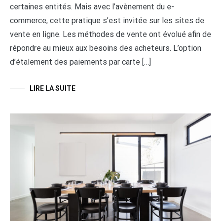
certaines entités. Mais avec l’avènement du e-
commerce, cette pratique s’est invitée sur les sites de
vente en ligne. Les méthodes de vente ont évolué afin de
répondre au mieux aux besoins des acheteurs. L’option
d’étalement des paiements par carte […]
LIRE LA SUITE