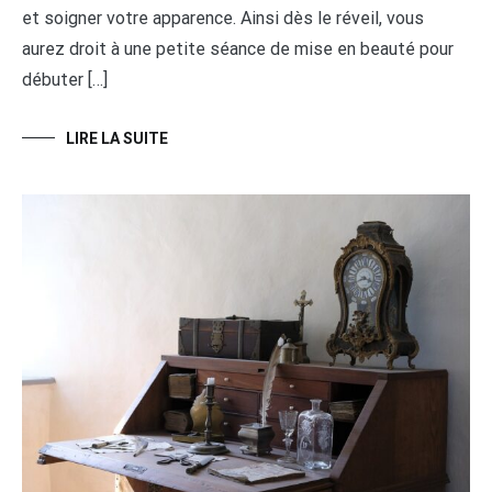
et soigner votre apparence. Ainsi dès le réveil, vous
aurez droit à une petite séance de mise en beauté pour
débuter […]
LIRE LA SUITE