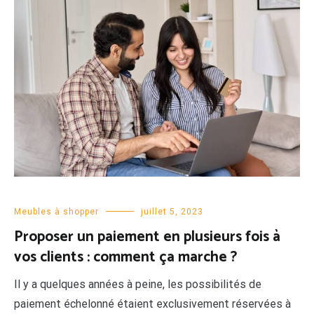
Meubles à shopper
juillet 5, 2023
Proposer un paiement en plusieurs fois à
vos clients : comment ça marche ?
Il y a quelques années à peine, les possibilités de
paiement échelonné étaient exclusivement réservées à