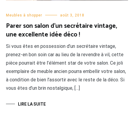
Meubles à shopper
août 3, 2018
Parer son salon d’un secrétaire vintage,
une excellente idée déco !
Si vous êtes en possession d’un secrétaire vintage,
prenez-en bon soin car au lieu de la revendre à vil, cette
pièce pourrait être l’élément star de votre salon. Ce joli
exemplaire de meuble ancien pourra embellir votre salon,
à condition de bien l’assortir avec le reste de la déco. Si
vous êtes d’un brin nostalgique, […]
LIRE LA SUITE