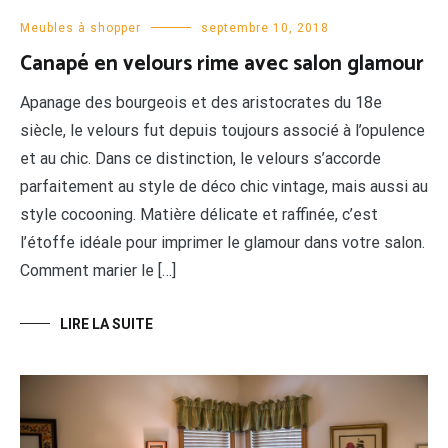
Meubles à shopper
septembre 10, 2018
Canapé en velours rime avec salon glamour
Apanage des bourgeois et des aristocrates du 18e
siècle, le velours fut depuis toujours associé à l’opulence
et au chic. Dans ce distinction, le velours s’accorde
parfaitement au style de déco chic vintage, mais aussi au
style cocooning. Matière délicate et raffinée, c’est
l’étoffe idéale pour imprimer le glamour dans votre salon.
Comment marier le […]
LIRE LA SUITE