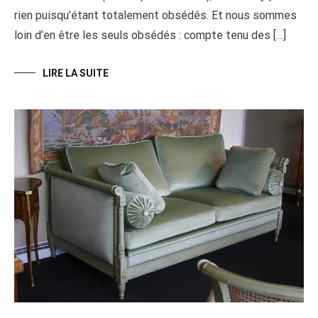
rien puisqu’étant totalement obsédés. Et nous sommes
loin d’en être les seuls obsédés : compte tenu des […]
LIRE LA SUITE