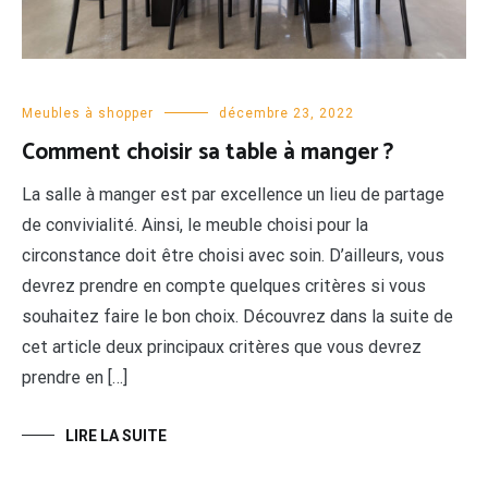
Meubles à shopper
décembre 23, 2022
Comment choisir sa table à manger ?
La salle à manger est par excellence un lieu de partage
de convivialité. Ainsi, le meuble choisi pour la
circonstance doit être choisi avec soin. D’ailleurs, vous
devrez prendre en compte quelques critères si vous
souhaitez faire le bon choix. Découvrez dans la suite de
cet article deux principaux critères que vous devrez
prendre en […]
LIRE LA SUITE