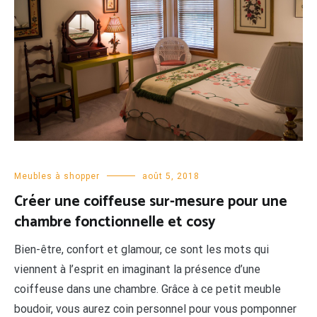
Meubles à shopper
août 5, 2018
Créer une coiffeuse sur-mesure pour une
chambre fonctionnelle et cosy
Bien-être, confort et glamour, ce sont les mots qui
viennent à l’esprit en imaginant la présence d’une
coiffeuse dans une chambre. Grâce à ce petit meuble
boudoir, vous aurez coin personnel pour vous pomponner