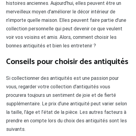
histoires anciennes. Aujourd’hui, elles peuvent être un
merveilleux moyen d’améliorer le décor intérieur de
n’importe quelle maison. Elles peuvent faire partie d’une
collection personnelle qui peut devenir ce que veulent
voir vos voisins et amis. Alors, comment choisir les
bonnes antiquités et bien les entretenir ?
Conseils pour choisir des antiquités
Si collectionner des antiquités est une passion pour
vous, regarder votre collection d’antiquités vous
procurera toujours un sentiment de joie et de fierté
supplémentaire. Le prix d’une antiquité peut varier selon
la taille, l’âge et l’état de la pièce. Les autres facteurs à
prendre en compte lors du choix des antiquités sont les
suivants.