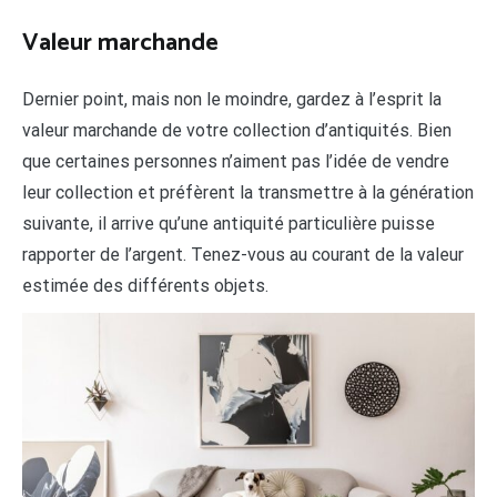
Valeur marchande
Dernier point, mais non le moindre, gardez à l’esprit la
valeur marchande de votre collection d’antiquités. Bien
que certaines personnes n’aiment pas l’idée de vendre
leur collection et préfèrent la transmettre à la génération
suivante, il arrive qu’une antiquité particulière puisse
rapporter de l’argent. Tenez-vous au courant de la valeur
estimée des différents objets.