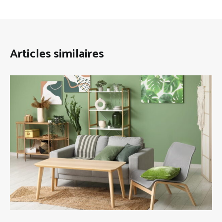
Articles similaires