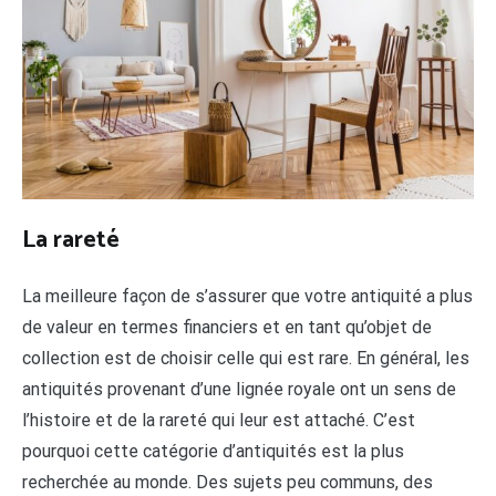
La rareté
La meilleure façon de s’assurer que votre antiquité a plus
de valeur en termes financiers et en tant qu’objet de
collection est de choisir celle qui est rare. En général, les
antiquités provenant d’une lignée royale ont un sens de
l’histoire et de la rareté qui leur est attaché. C’est
pourquoi cette catégorie d’antiquités est la plus
recherchée au monde. Des sujets peu communs, des