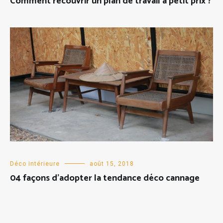
Comment recouvrir un plan de travail à petit prix ?
Déco intérieure
août 15, 2018
04 façons d’adopter la tendance déco cannage