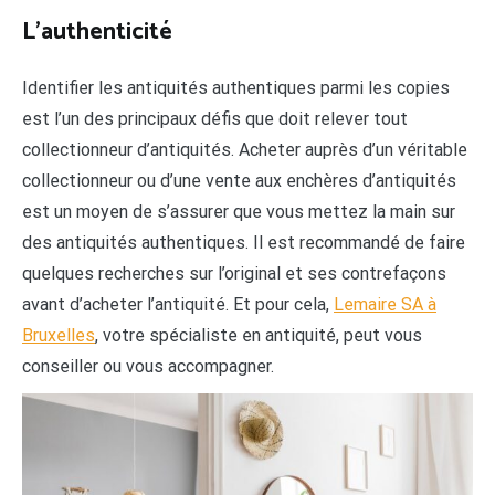
L’authenticité
Identifier les antiquités authentiques parmi les copies
est l’un des principaux défis que doit relever tout
collectionneur d’antiquités. Acheter auprès d’un véritable
collectionneur ou d’une vente aux enchères d’antiquités
est un moyen de s’assurer que vous mettez la main sur
des antiquités authentiques. Il est recommandé de faire
quelques recherches sur l’original et ses contrefaçons
avant d’acheter l’antiquité. Et pour cela,
Lemaire SA à
Bruxelles
, votre spécialiste en antiquité, peut vous
conseiller ou vous accompagner.