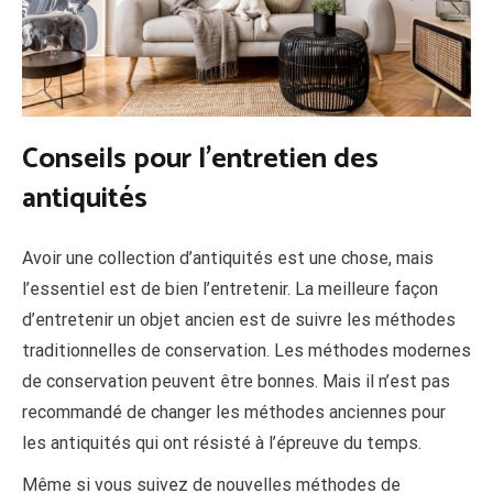
Conseils pour l’entretien des
antiquités
Avoir une collection d’antiquités est une chose, mais
l’essentiel est de bien l’entretenir. La meilleure façon
d’entretenir un objet ancien est de suivre les méthodes
traditionnelles de conservation. Les méthodes modernes
de conservation peuvent être bonnes. Mais il n’est pas
recommandé de changer les méthodes anciennes pour
les antiquités qui ont résisté à l’épreuve du temps.
Même si vous suivez de nouvelles méthodes de