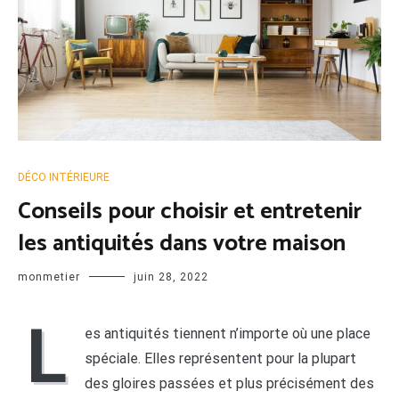
DÉCO INTÉRIEURE
Conseils pour choisir et entretenir
les antiquités dans votre maison
monmetier
juin 28, 2022
L
es antiquités tiennent n’importe où une place
spéciale. Elles représentent pour la plupart
des gloires passées et plus précisément des