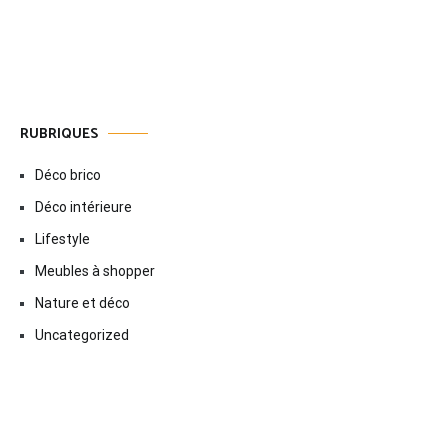
RUBRIQUES
Déco brico
Déco intérieure
Lifestyle
Meubles à shopper
Nature et déco
Uncategorized