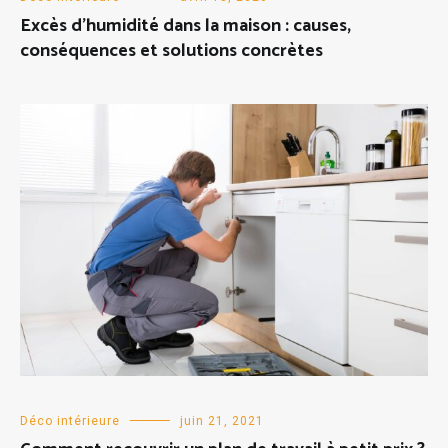
Excès d’humidité dans la maison : causes,
conséquences et solutions concrètes
Déco intérieure
juin 21, 2021