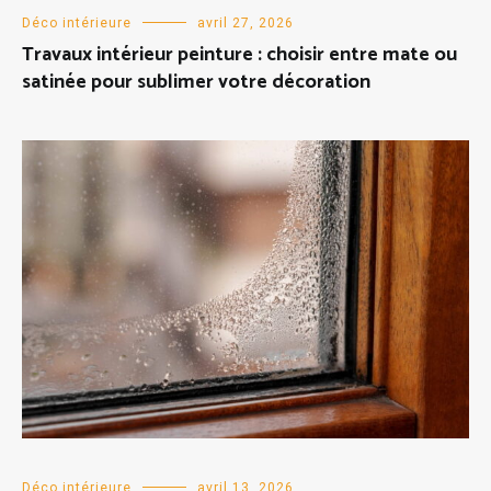
Déco intérieure
avril 27, 2026
Travaux intérieur peinture : choisir entre mate ou
satinée pour sublimer votre décoration
Déco intérieure
avril 13, 2026