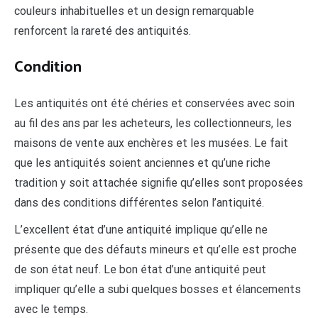
couleurs inhabituelles et un design remarquable
renforcent la rareté des antiquités.
Condition
Les antiquités ont été chéries et conservées avec soin
au fil des ans par les acheteurs, les collectionneurs, les
maisons de vente aux enchères et les musées. Le fait
que les antiquités soient anciennes et qu’une riche
tradition y soit attachée signifie qu’elles sont proposées
dans des conditions différentes selon l’antiquité.
L’excellent état d’une antiquité implique qu’elle ne
présente que des défauts mineurs et qu’elle est proche
de son état neuf. Le bon état d’une antiquité peut
impliquer qu’elle a subi quelques bosses et élancements
avec le temps.