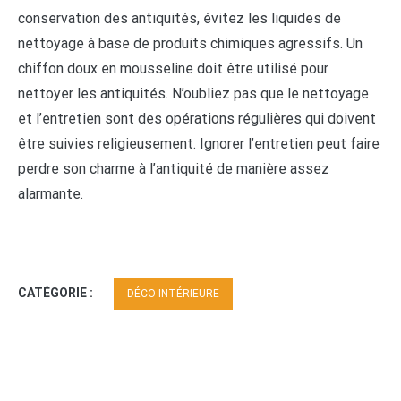
conservation des antiquités, évitez les liquides de
nettoyage à base de produits chimiques agressifs. Un
chiffon doux en mousseline doit être utilisé pour
nettoyer les antiquités. N’oubliez pas que le nettoyage
et l’entretien sont des opérations régulières qui doivent
être suivies religieusement. Ignorer l’entretien peut faire
perdre son charme à l’antiquité de manière assez
alarmante.
CATÉGORIE :
DÉCO INTÉRIEURE