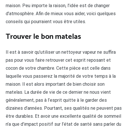
maison. Peu importe la raison, l’idée est de changer
d’atmosphère. Afin de mieux vous aider, voici quelques
conseils qui pourraient vous être utiles.
Trouver le bon matelas
Il est à savoir qu’utiliser un nettoyeur vapeur ne suffira
pas pour vous faire retrouver cet esprit reposant et
cocon de votre chambre. Cette pièce est celle dans
laquelle vous passerez la majorité de votre temps à la
maison. Il est alors important de bien choisir son
matelas. La durée de vie de ce dernier ne nous vient
généralement, pas à l’esprit quitte à le garder des
dizaines d’années. Pourtant, ses qualités ne peuvent pas
être durables. Et avoir une excellente qualité de sommeil
n’a que d’impact positif sur l’état de santé sans parler du