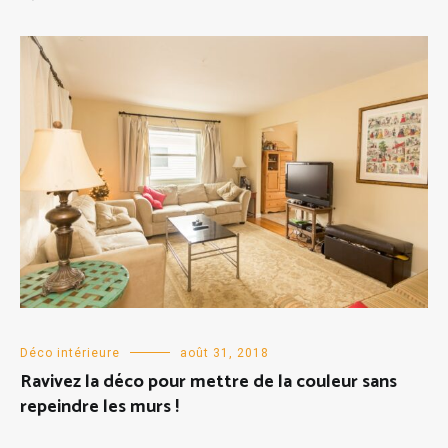
Déco intérieure
août 31, 2018
Ravivez la déco pour mettre de la couleur sans
repeindre les murs !