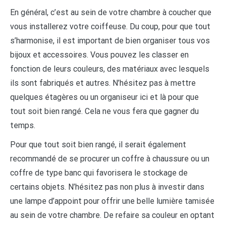
En général, c’est au sein de votre chambre à coucher que
vous installerez votre coiffeuse. Du coup, pour que tout
s’harmonise, il est important de bien organiser tous vos
bijoux et accessoires. Vous pouvez les classer en
fonction de leurs couleurs, des matériaux avec lesquels
ils sont fabriqués et autres. N’hésitez pas à mettre
quelques étagères ou un organiseur ici et là pour que
tout soit bien rangé. Cela ne vous fera que gagner du
temps.
Pour que tout soit bien rangé, il serait également
recommandé de se procurer un coffre à chaussure ou un
coffre de type banc qui favorisera le stockage de
certains objets. N’hésitez pas non plus à investir dans
une lampe d’appoint pour offrir une belle lumière tamisée
au sein de votre chambre. De refaire sa couleur en optant