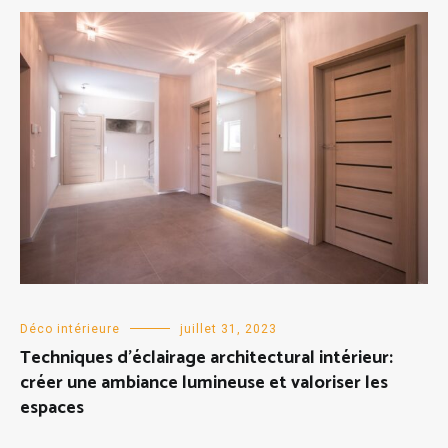
Déco intérieure
juillet 31, 2023
Techniques d’éclairage architectural intérieur:
créer une ambiance lumineuse et valoriser les
espaces