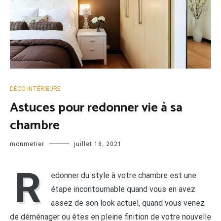
DÉCO INTÉRIEURE
Astuces pour redonner vie à sa
chambre
monmetier
juillet 18, 2021
R
edonner du style à votre chambre est une
étape incontournable quand vous en avez
assez de son look actuel, quand vous venez
de déménager ou êtes en pleine finition de votre nouvelle