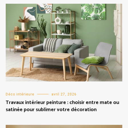
Déco intérieure
avril 27, 2026
Travaux intérieur peinture : choisir entre mate ou
satinée pour sublimer votre décoration