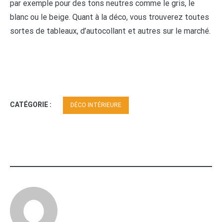
par exemple pour des tons neutres comme le gris, le
blanc ou le beige. Quant à la déco, vous trouverez toutes
sortes de tableaux, d’autocollant et autres sur le marché.
CATÉGORIE :
DÉCO INTÉRIEURE