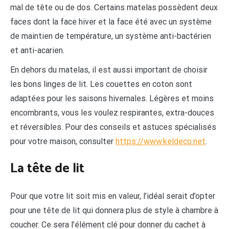
mal de tête ou de dos. Certains matelas possèdent deux
faces dont la face hiver et la face été avec un système
de maintien de température, un système anti-bactérien
et anti-acarien.
En dehors du matelas, il est aussi important de choisir
les bons linges de lit. Les couettes en coton sont
adaptées pour les saisons hivernales. Légères et moins
encombrants, vous les voulez respirantes, extra-douces
et réversibles. Pour des conseils et astuces spécialisés
pour votre maison, consulter
https://www.keldeco.net
.
La tête de lit
Pour que votre lit soit mis en valeur, l’idéal serait d’opter
pour une tête de lit qui donnera plus de style à chambre à
coucher. Ce sera l’élément clé pour donner du cachet à