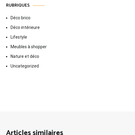
RUBRIQUES
Déco brico
Déco intérieure
Lifestyle
Meubles à shopper
Nature et déco
Uncategorized
Articles similaires