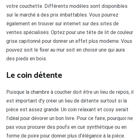
votre couchette. Différents modèles sont disponibles
sur le marché à des prix imbattables. Vous pourrez
également en trouver sur internet sur des sites de
ventes spécialisés. Optez pour une tête de lit de couleur
grise capitonné pour donner un effet plus moderne. Vous
pouvez soit le fixer au mur soit en choisir une qui aura
des pieds en bois.
Le coin détente
Puisque la chambre à coucher doit être un lieu de repos, il
est important d’y créer un lieu de détente surtout si la
pièce est assez grande. Un coin relaxant et cosy serait
l’idéal pour dévorer un bon livre. Pour ce faire, pourquoi ne
pas vous procurer des poufs en cuir synthétique ou en
forme de poire pour donner plus d’élégance à la pièce.