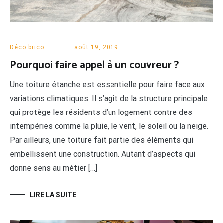
Déco brico
août 19, 2019
Pourquoi faire appel à un couvreur ?
Une toiture étanche est essentielle pour faire face aux
variations climatiques. Il s’agit de la structure principale
qui protège les résidents d’un logement contre des
intempéries comme la pluie, le vent, le soleil ou la neige.
Par ailleurs, une toiture fait partie des éléments qui
embellissent une construction. Autant d’aspects qui
donne sens au métier […]
LIRE LA SUITE