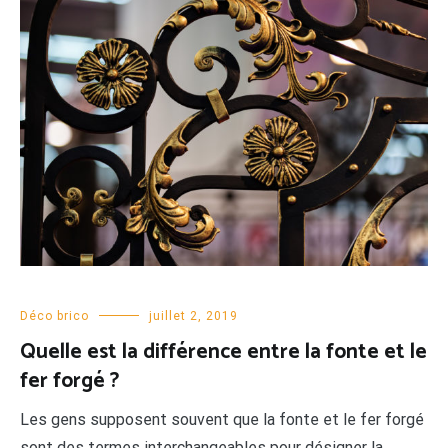
Déco brico
juillet 2, 2019
Quelle est la différence entre la fonte et le
fer forgé ?
Les gens supposent souvent que la fonte et le fer forgé
sont des termes interchangeables pour désigner la