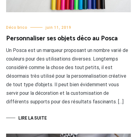
Déco brico
juin 11, 2019
Personnaliser ses objets déco au Posca
Un Posca est un marqueur proposant un nombre varié de
couleurs pour des utilisations diverses. Longtemps
considéré comme la chose des tout petits, il est
désormais très utilisé pour la personnalisation créative
de tout type d’objets. Il peut bien évidemment vous
servir pour la décoration et la customisation de
différents supports pour des résultats fascinants. […]
LIRE LA SUITE