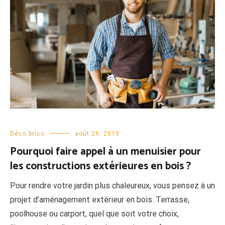
Déco brico
août 29, 2019
Pourquoi faire appel à un menuisier pour
les constructions extérieures en bois ?
Pour rendre votre jardin plus chaleureux, vous pensez à un
projet d’aménagement extérieur en bois. Terrasse,
poolhouse ou carport, quel que soit votre choix,