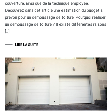
couverture, ainsi que de la technique employée.
Découvrez dans cet article une estimation du budget à
prévoir pour un démoussage de toiture. Pourquoi réaliser
un démoussage de toiture ? Il existe différentes raisons
[…]
LIRE LA SUITE