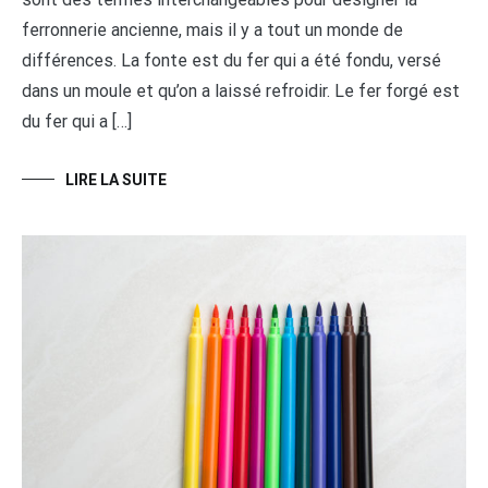
ferronnerie ancienne, mais il y a tout un monde de
différences. La fonte est du fer qui a été fondu, versé
dans un moule et qu’on a laissé refroidir. Le fer forgé est
du fer qui a […]
LIRE LA SUITE