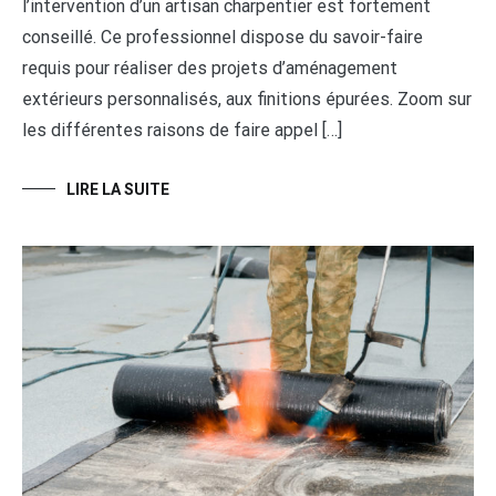
l’intervention d’un artisan charpentier est fortement
conseillé. Ce professionnel dispose du savoir-faire
requis pour réaliser des projets d’aménagement
extérieurs personnalisés, aux finitions épurées. Zoom sur
les différentes raisons de faire appel […]
LIRE LA SUITE