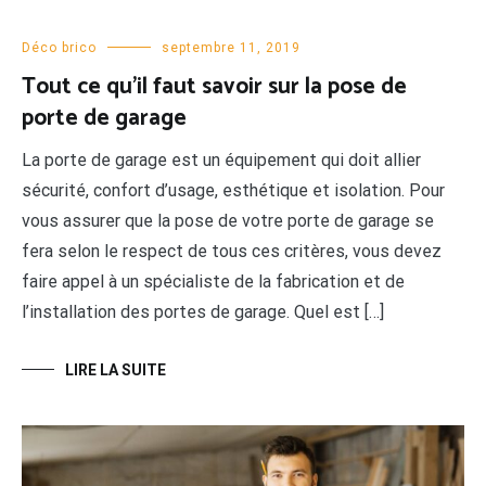
Déco brico
septembre 11, 2019
Tout ce qu’il faut savoir sur la pose de
porte de garage
La porte de garage est un équipement qui doit allier
sécurité, confort d’usage, esthétique et isolation. Pour
vous assurer que la pose de votre porte de garage se
fera selon le respect de tous ces critères, vous devez
faire appel à un spécialiste de la fabrication et de
l’installation des portes de garage. Quel est […]
LIRE LA SUITE