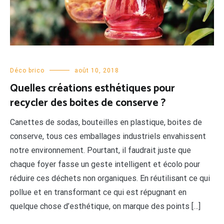
Déco brico
août 10, 2018
Quelles créations esthétiques pour
recycler des boites de conserve ?
Canettes de sodas, bouteilles en plastique, boites de
conserve, tous ces emballages industriels envahissent
notre environnement. Pourtant, il faudrait juste que
chaque foyer fasse un geste intelligent et écolo pour
réduire ces déchets non organiques. En réutilisant ce qui
pollue et en transformant ce qui est répugnant en
quelque chose d’esthétique, on marque des points […]