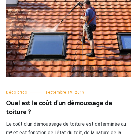
Déco brico
septembre 19, 2019
Quel est le coût d’un démoussage de
toiture ?
Le coût d’un démoussage de toiture est déterminée au
m² et est fonction de l’état du toit, de la nature de la