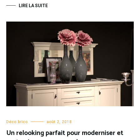
LIRE LA SUITE
Déco brico
août 2, 2018
Un relooking parfait pour moderniser et