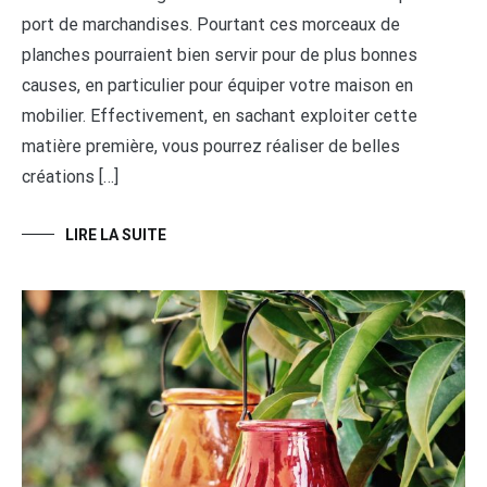
port de marchandises. Pourtant ces morceaux de
planches pourraient bien servir pour de plus bonnes
causes, en particulier pour équiper votre maison en
mobilier. Effectivement, en sachant exploiter cette
matière première, vous pourrez réaliser de belles
créations […]
LIRE LA SUITE