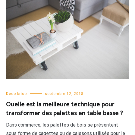
Déco brico
septembre 12, 2018
Quelle est la meilleure technique pour
transformer des palettes en table basse ?
Dans commerce, les palettes de bois se présentent
sous forme de cagettes ou de caissons utilisés pour le