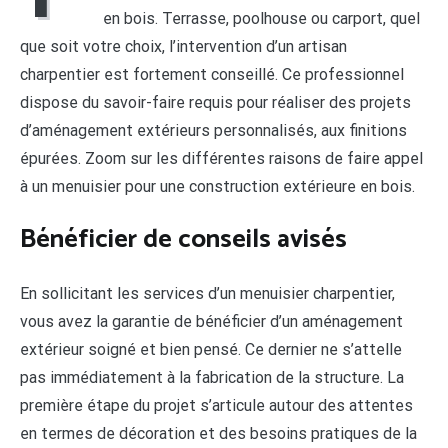
en bois. Terrasse, poolhouse ou carport, quel
que soit votre choix, l’intervention d’un artisan
charpentier est fortement conseillé. Ce professionnel
dispose du savoir-faire requis pour réaliser des projets
d’aménagement extérieurs personnalisés, aux finitions
épurées. Zoom sur les différentes raisons de faire appel
à un menuisier pour une construction extérieure en bois.
Bénéficier de conseils avisés
En sollicitant les services d’un menuisier charpentier,
vous avez la garantie de bénéficier d’un aménagement
extérieur soigné et bien pensé. Ce dernier ne s’attelle
pas immédiatement à la fabrication de la structure. La
première étape du projet s’articule autour des attentes
en termes de décoration et des besoins pratiques de la