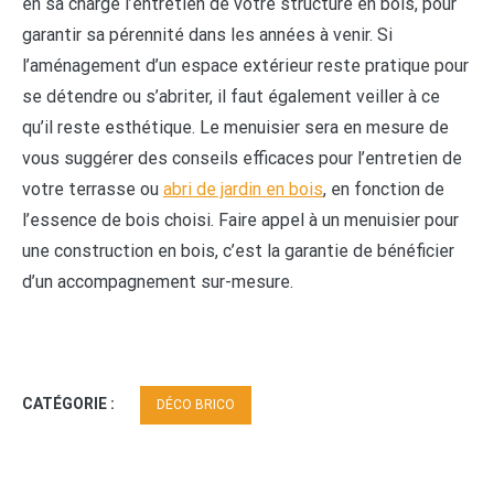
en sa charge l’entretien de votre structure en bois, pour
garantir sa pérennité dans les années à venir. Si
l’aménagement d’un espace extérieur reste pratique pour
se détendre ou s’abriter, il faut également veiller à ce
qu’il reste esthétique. Le menuisier sera en mesure de
vous suggérer des conseils efficaces pour l’entretien de
votre terrasse ou
abri de jardin en bois
, en fonction de
l’essence de bois choisi. Faire appel à un menuisier pour
une construction en bois, c’est la garantie de bénéficier
d’un accompagnement sur-mesure.
CATÉGORIE :
DÉCO BRICO