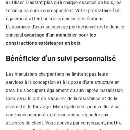
à utiliser. D’autant plus qu’à chaque essence de bois, les
techniques qui lui correspondent. Votre prestataire fait
également attention à la précision des finitions.
L’assurance d’avoir un ouvrage perfectionné reste donc le
principal
avantage d’un menuisier pour les
constructions extérieures en bois
.
Bénéficier d’un suivi personnalisé
Les menuisiers charpentiers ne limitent pas leurs
services à la conception et à la pose d’une structure en
bois. Ils s’occupent également du suivi après installation.
Ceci, dans le but de s’assurer de la résistance et de la
durabilité de l’ouvrage. Mais également pour veiller à ce
que l’aménagement extérieur puisse répondre aux
attentes du client. Vous pouvez par conséquent, mettre