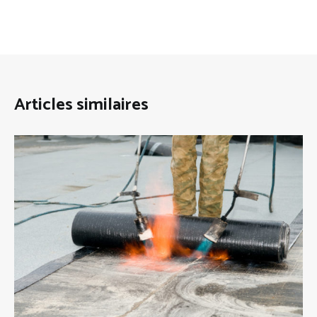
Articles similaires