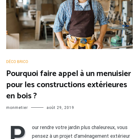
DÉCO BRICO
Pourquoi faire appel à un menuisier
pour les constructions extérieures
en bois ?
monmetier
août 29, 2019
P
our rendre votre jardin plus chaleureux, vous
pensez à un projet d’aménagement extérieur