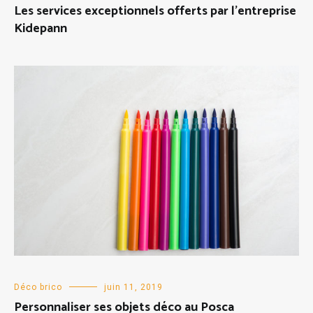
Les services exceptionnels offerts par l’entreprise
Kidepann
Déco brico
juin 11, 2019
Personnaliser ses objets déco au Posca