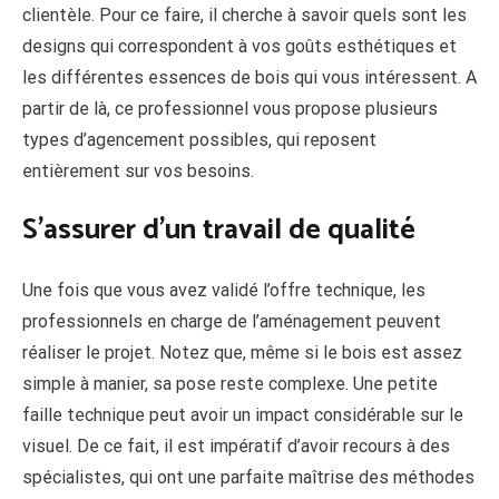
clientèle. Pour ce faire, il cherche à savoir quels sont les
designs qui correspondent à vos goûts esthétiques et
les différentes essences de bois qui vous intéressent. A
partir de là, ce professionnel vous propose plusieurs
types d’agencement possibles, qui reposent
entièrement sur vos besoins.
S’assurer d’un travail de qualité
Une fois que vous avez validé l’offre technique, les
professionnels en charge de l’aménagement peuvent
réaliser le projet. Notez que, même si le bois est assez
simple à manier, sa pose reste complexe. Une petite
faille technique peut avoir un impact considérable sur le
visuel. De ce fait, il est impératif d’avoir recours à des
spécialistes, qui ont une parfaite maîtrise des méthodes