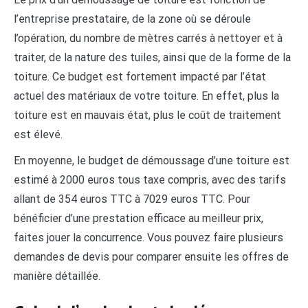
l’entreprise prestataire, de la zone où se déroule
l’opération, du nombre de mètres carrés à nettoyer et à
traiter, de la nature des tuiles, ainsi que de la forme de la
toiture. Ce budget est fortement impacté par l’état
actuel des matériaux de votre toiture. En effet, plus la
toiture est en mauvais état, plus le coût de traitement
est élevé.
En moyenne, le budget de démoussage d’une toiture est
estimé à 2000 euros tous taxe compris, avec des tarifs
allant de 354 euros TTC à 7029 euros TTC. Pour
bénéficier d’une prestation efficace au meilleur prix,
faites jouer la concurrence. Vous pouvez faire plusieurs
demandes de devis pour comparer ensuite les offres de
manière détaillée.