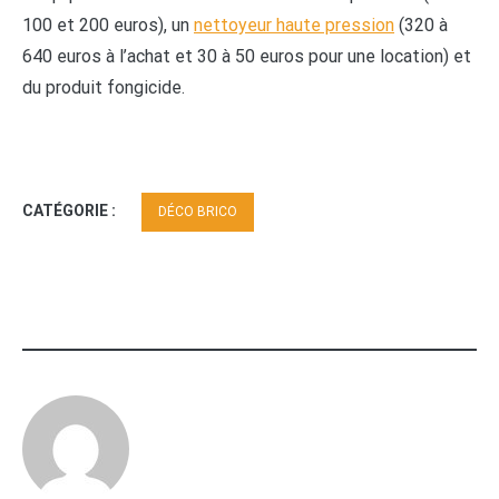
100 et 200 euros), un
nettoyeur haute pression
(320 à
640 euros à l’achat et 30 à 50 euros pour une location) et
du produit fongicide.
CATÉGORIE :
DÉCO BRICO