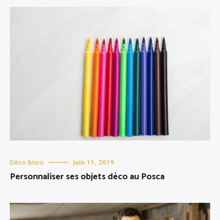
Déco brico
juin 11, 2019
Personnaliser ses objets déco au Posca