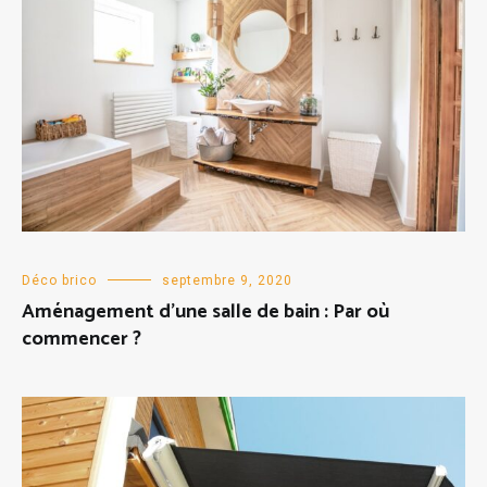
Déco brico
septembre 9, 2020
Aménagement d’une salle de bain : Par où
commencer ?