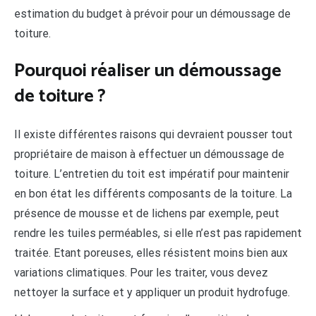
estimation du budget à prévoir pour un démoussage de
toiture.
Pourquoi réaliser un démoussage
de toiture ?
Il existe différentes raisons qui devraient pousser tout
propriétaire de maison à effectuer un démoussage de
toiture. L’entretien du toit est impératif pour maintenir
en bon état les différents composants de la toiture. La
présence de mousse et de lichens par exemple, peut
rendre les tuiles perméables, si elle n’est pas rapidement
traitée. Etant poreuses, elles résistent moins bien aux
variations climatiques. Pour les traiter, vous devez
nettoyer la surface et y appliquer un produit hydrofuge.