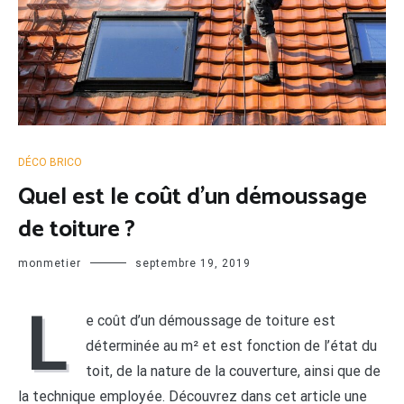
DÉCO BRICO
Quel est le coût d’un démoussage
de toiture ?
monmetier
septembre 19, 2019
L
e coût d’un démoussage de toiture est
déterminée au m² et est fonction de l’état du
toit, de la nature de la couverture, ainsi que de
la technique employée. Découvrez dans cet article une