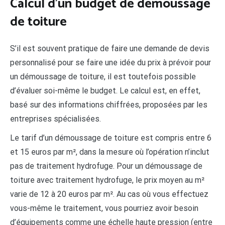
Calcul d’un budget de démoussage
de toiture
S’il est souvent pratique de faire une demande de devis
personnalisé pour se faire une idée du prix à prévoir pour
un démoussage de toiture, il est toutefois possible
d’évaluer soi-même le budget. Le calcul est, en effet,
basé sur des informations chiffrées, proposées par les
entreprises spécialisées.
Le tarif d’un démoussage de toiture est compris entre 6
et 15 euros par m², dans la mesure où l’opération n’inclut
pas de traitement hydrofuge. Pour un démoussage de
toiture avec traitement hydrofuge, le prix moyen au m²
varie de 12 à 20 euros par m². Au cas où vous effectuez
vous-même le traitement, vous pourriez avoir besoin
d’équipements comme une échelle haute pression (entre