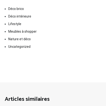
Déco brico
Déco intérieure
Lifestyle
Meubles à shopper
Nature et déco
Uncategorized
Articles similaires