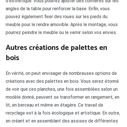
d’esthétique. Vous pourrez ajouter des cornières sur les
angles de la table pour renforcer la base. Enfin, vous
pouvez également fixer des roues sur les pieds du
meuble pour le rendre amovible. Après le montage, vous
pourrez peindre le meuble ou le vernir selon vos envies.
Autres créations de palettes en
bois
En vérité, on peut envisager de nombreuses options de
créations avec des palettes en bois. Vous serez étonné
de voir que ces planches, une fois assemblées selon un
modèle donné, peuvent se transformer en rangement, en
lit, en berceau et même en étagère. Ce travail de
recyclage est à la fois écologique et artistique. En outre,
en créant et en assemblant des assises de différentes