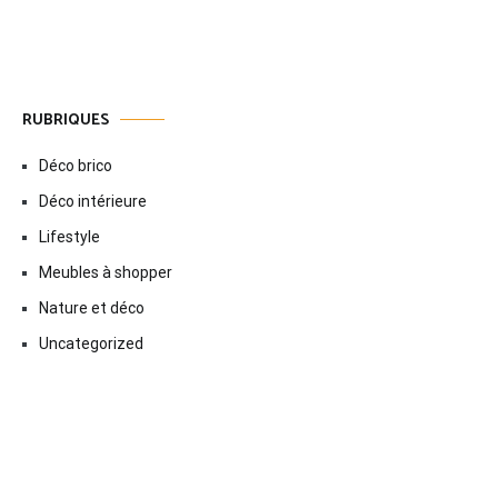
RUBRIQUES
Déco brico
Déco intérieure
Lifestyle
Meubles à shopper
Nature et déco
Uncategorized