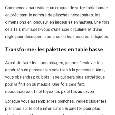
Commencez par réaliser un croquis de votre table basse
en précisant le nombre de planches nécessaires, les
dimensions en longueur, en largeur et en hauteur. Une fois
cela fait, munissez-vous d’une scie circulaire et d’une
règle pour découper le bois selon les mesures indiquées.
Transformer les palettes en table basse
Avant de faire les assemblages, pensez à enlever les
aspérités en passant les palettes à la ponceuse. Ainsi,
vous obtiendrez du bois lisse qui sera plus esthétique
pour la finition du meuble. Une fois cela fait,
dépoussiérez et nettoyez les palettes au savon.
Lorsque vous assembler les planches, veillez clouer les
planches sur le côté inférieur de la palette pour plus