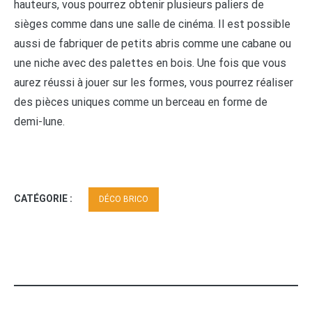
hauteurs, vous pourrez obtenir plusieurs paliers de
sièges comme dans une salle de cinéma. Il est possible
aussi de fabriquer de petits abris comme une cabane ou
une niche avec des palettes en bois. Une fois que vous
aurez réussi à jouer sur les formes, vous pourrez réaliser
des pièces uniques comme un berceau en forme de
demi-lune.
CATÉGORIE :
DÉCO BRICO