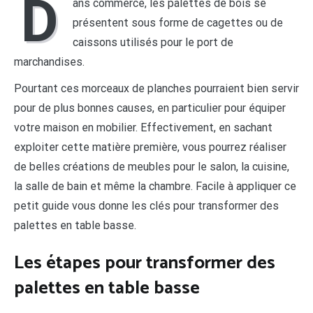
D
ans commerce, les palettes de bois se
présentent sous forme de cagettes ou de
caissons utilisés pour le port de
marchandises.
Pourtant ces morceaux de planches pourraient bien servir
pour de plus bonnes causes, en particulier pour équiper
votre maison en mobilier. Effectivement, en sachant
exploiter cette matière première, vous pourrez réaliser
de belles créations de meubles pour le salon, la cuisine,
la salle de bain et même la chambre. Facile à appliquer ce
petit guide vous donne les clés pour transformer des
palettes en table basse.
Les étapes pour transformer des
palettes en table basse