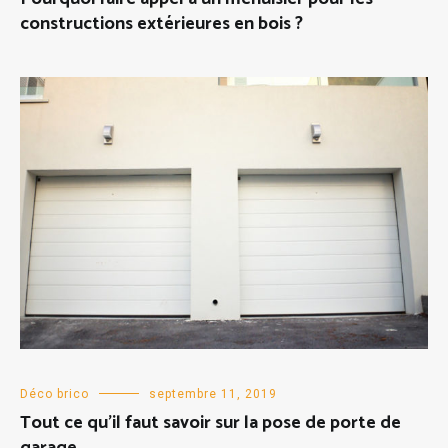
constructions extérieures en bois ?
Déco brico
septembre 11, 2019
Tout ce qu’il faut savoir sur la pose de porte de