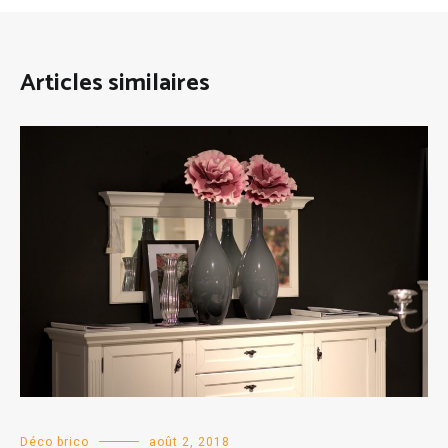
Articles similaires
Déco brico
août 2, 2018