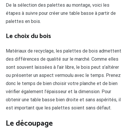
De la sélection des palettes au montage, voici les
étapes à suivre pour créer une table basse à partir de
palettes en bois.
Le choix du bois
Matériaux de recyclage, les palettes de bois admettent
des différences de qualité sur le marché. Comme elles
sont souvent laissées à l’air libre, le bois peut s’altérer
ou présenter un aspect vermoulu avec le temps. Prenez
donc le temps de bien choisir votre planche et de bien
vérifier également l’épaisseur et la dimension. Pour
obtenir une table basse bien droite et sans aspérités, il
est important que les palettes soient sans défaut.
Le découpage