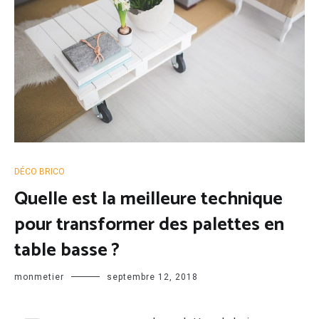
DÉCO BRICO
Quelle est la meilleure technique
pour transformer des palettes en
table basse ?
monmetier
septembre 12, 2018